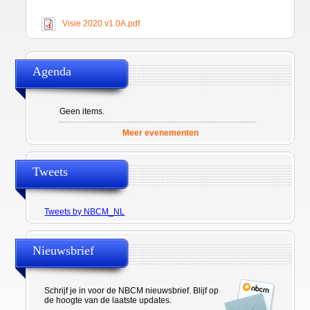
Visie 2020 v1.0A.pdf
Agenda
Geen items.
Meer evenementen
Tweets
Tweets by NBCM_NL
Nieuwsbrief
Schrijf je in voor de NBCM nieuwsbrief. Blijf op
de hoogte van de laatste updates.