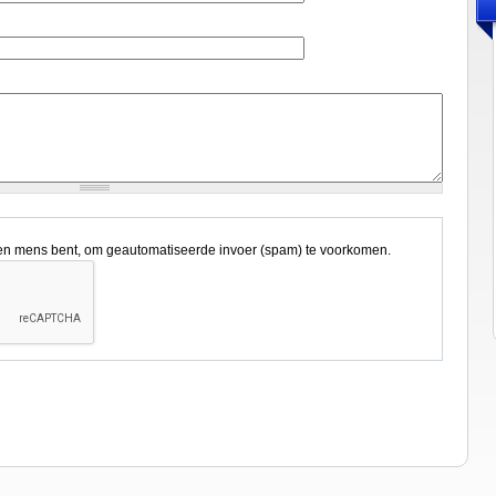
een mens bent, om geautomatiseerde invoer (spam) te voorkomen.