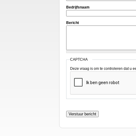
Bedrijfsnaam
Bericht
CAPTCHA
Deze vraag is om te controleren dat u 