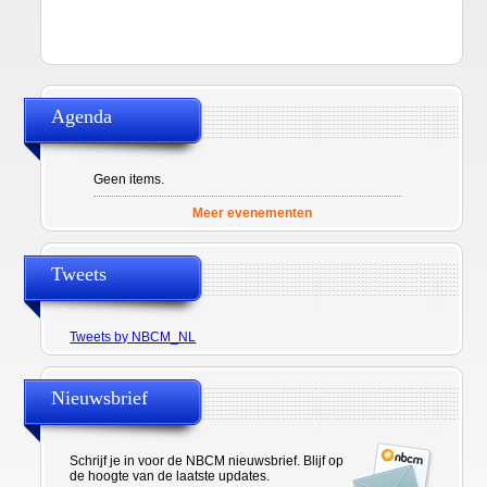
Agenda
Geen items.
Meer evenementen
Tweets
Tweets by NBCM_NL
Nieuwsbrief
Schrijf je in voor de NBCM nieuwsbrief. Blijf op
de hoogte van de laatste updates.